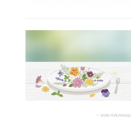
НОВІ ПУБЛІКАЦІ