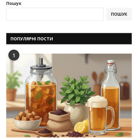
Пошук
ПОШУК
ПОПУЛЯРНІ ПОСТИ
1