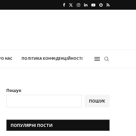
РО НАС
ПОЛІТИКА КОНФІДЕНЦІЙНОСТІ
Пошук
ПОШУК
ПОПУЛЯРНІ ПОСТИ