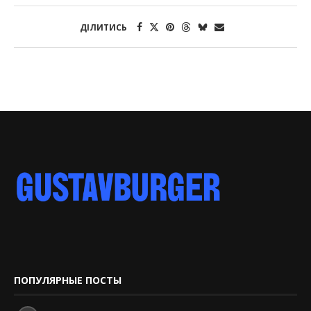
ДІЛИТИСЬ
ПОПУЛЯРНЫЕ ПОСТЫ