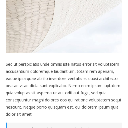
Sed ut perspiciatis unde omnis iste natus error sit voluptatem
accusantium doloremque laudantium, totam rem aperiam,
eaque ipsa quae ab illo inventore veritatis et quasi architecto
beatae vitae dicta sunt explicabo. Nemo enim ipsam luptatem
quia voluptas sit aspernatur aut odit aut fugit, sed quia
consequuntur magni dolores eos qui ratione voluptatem sequi
nesciunt. Neque porro quisquam est, qui dolorem ipsum quia
dolor sit amet.