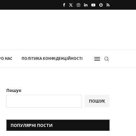
РО НАС
ПОЛІТИКА КОНФІДЕНЦІЙНОСТІ
Пошук
ПОШУК
ПОПУЛЯРНІ ПОСТИ