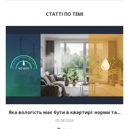
СТАТТІ ПО ТЕМІ
Яка вологість має бути в квартирі: норми та...
05.08.2026