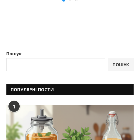
Пошук
ПОШУК
ПОПУЛЯРНІ ПОСТИ
1